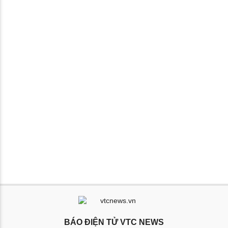
BÁO ĐIỆN TỬ VTC NEWS