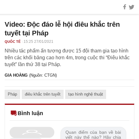
Video: Độc đáo lễ hội điêu khắc trên
tuyết tại Pháp
15:25 27/01/2021
QUỐC TẾ
Nhiều tác phẩm ấn tượng được 15 đội tham gia tạo hình
trên các khối băng cao hơn 4m, trong cuộc thi “Điêu khắc
tuyết” lần thứ 38 tại Pháp.
GIA HOÀNG
(Nguồn: CTGN)
Pháp
điêu khắc trên tuyết
tạo hình nghệ thuật
Bình luận