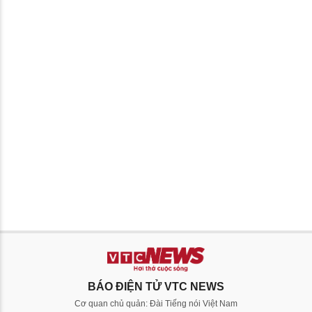
BÁO ĐIỆN TỬ VTC NEWS
Cơ quan chủ quản: Đài Tiếng nói Việt Nam