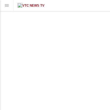
VTC NEWS TV