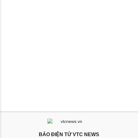
BÁO ĐIỆN TỬ VTC NEWS