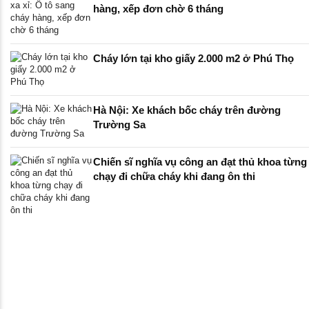
hàng, xếp đơn chờ 6 tháng
Cháy lớn tại kho giấy 2.000 m2 ở Phú Thọ
Hà Nội: Xe khách bốc cháy trên đường
Trường Sa
Chiến sĩ nghĩa vụ công an đạt thủ khoa từng
chạy đi chữa cháy khi đang ôn thi