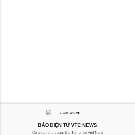
BÁO ĐIỆN TỬ VTC NEWS
Cơ quan chủ quản: Đài Tiếng nói Việt Nam