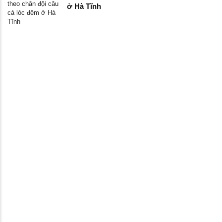
ở Hà Tĩnh