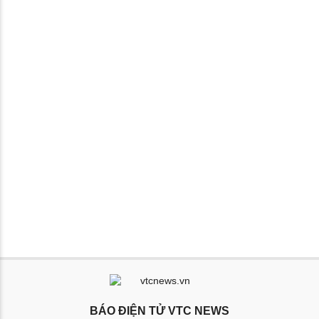
BÁO ĐIỆN TỬ VTC NEWS