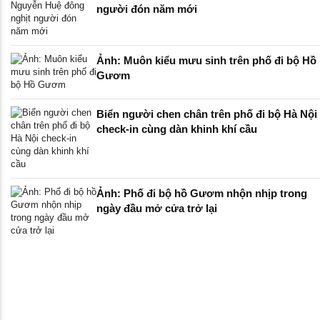
người đón năm mới
Ảnh: Muôn kiểu mưu sinh trên phố đi bộ Hồ
Gươm
Biển người chen chân trên phố đi bộ Hà Nội
check-in cùng dàn khinh khí cầu
Ảnh: Phố đi bộ hồ Gươm nhộn nhịp trong
ngày đầu mở cửa trở lại