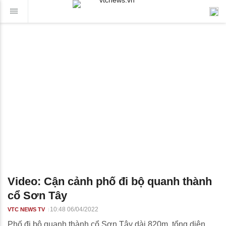
Video: Cận cảnh phố đi bộ quanh thành
cổ Sơn Tây
10:48 06/04/2022
VTC NEWS TV
Phố đi bộ quanh thành cổ Sơn Tây dài 820m, tổng diện