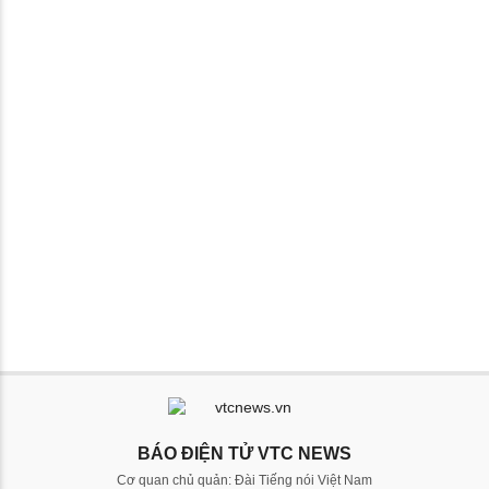
BÁO ĐIỆN TỬ VTC NEWS
Cơ quan chủ quản: Đài Tiếng nói Việt Nam