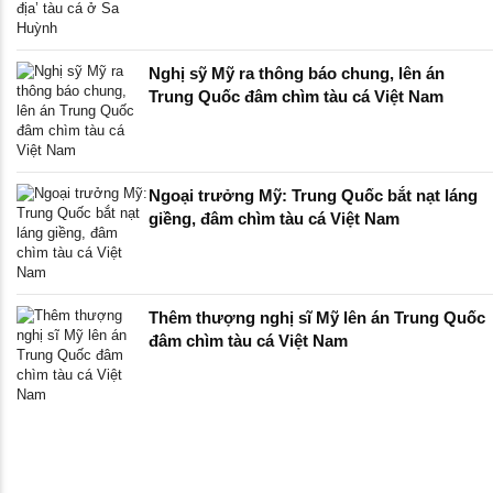
Nghị sỹ Mỹ ra thông báo chung, lên án
Trung Quốc đâm chìm tàu cá Việt Nam
Ngoại trưởng Mỹ: Trung Quốc bắt nạt láng
giềng, đâm chìm tàu cá Việt Nam
Thêm thượng nghị sĩ Mỹ lên án Trung Quốc
đâm chìm tàu cá Việt Nam