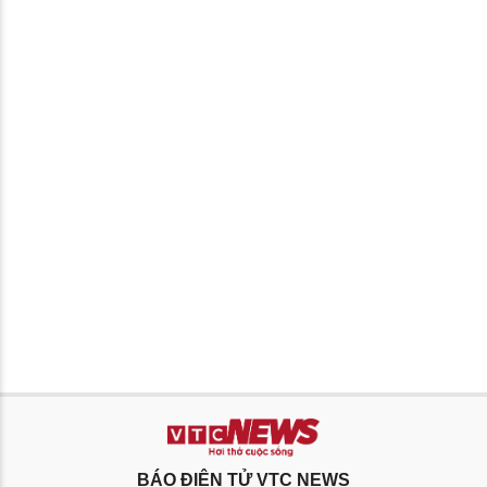
BÁO ĐIỆN TỬ VTC NEWS