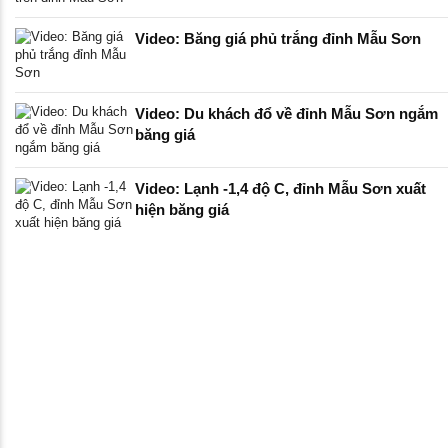
Video: Băng giá phủ trắng đỉnh Mẫu Sơn
Video: Du khách đổ về đỉnh Mẫu Sơn ngắm
băng giá
Video: Lạnh -1,4 độ C, đỉnh Mẫu Sơn xuất
hiện băng giá