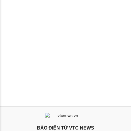
BÁO ĐIỆN TỬ VTC NEWS