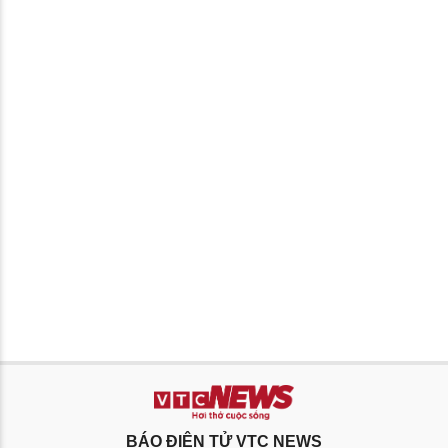
BÁO ĐIỆN TỬ VTC NEWS