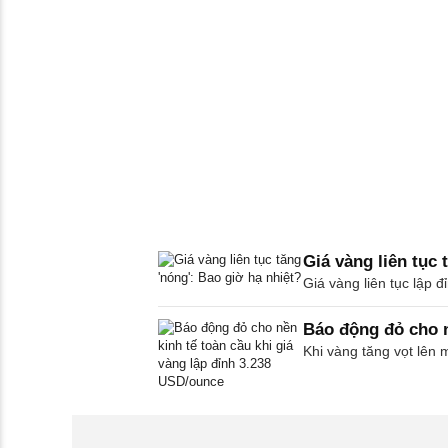
Giá vàng liên tục 
Giá vàng liên tục lập đ
Báo động đỏ cho n
Khi vàng tăng vọt lên 