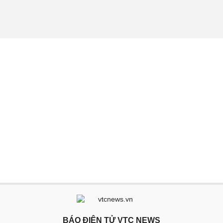
BÁO ĐIỆN TỬ VTC NEWS