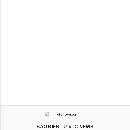
BÁO ĐIỆN TỬ VTC NEWS