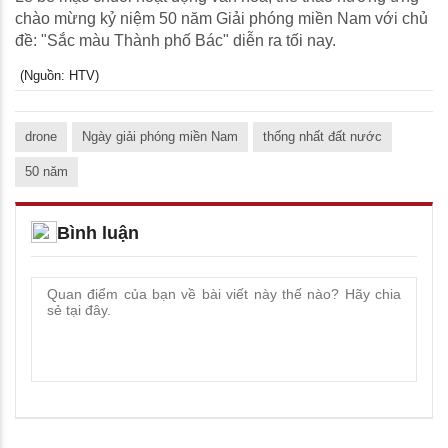
chào mừng kỷ niệm 50 năm Giải phóng miền Nam với chủ
đề: "Sắc màu Thành phố Bác" diễn ra tối nay.
(Nguồn: HTV)
drone
Ngày giải phóng miền Nam
thống nhất đất nước
50 năm
Bình luận