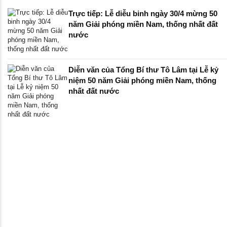
Trực tiếp: Lễ diễu binh ngày 30/4 mừng 50
năm Giải phóng miền Nam, thống nhất đất
nước
Diễn văn của Tổng Bí thư Tô Lâm tại Lễ kỷ
niệm 50 năm Giải phóng miền Nam, thống
nhất đất nước