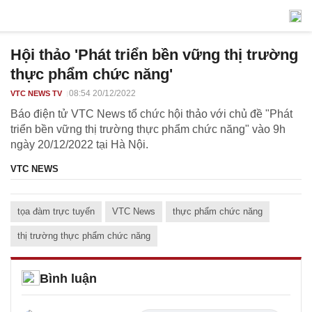
Hội thảo 'Phát triển bền vững thị trường
thực phẩm chức năng'
08:54 20/12/2022
VTC NEWS TV
Báo điện tử VTC News tổ chức hội thảo với chủ đề "Phát
triển bền vững thị trường thực phẩm chức năng" vào 9h
ngày 20/12/2022 tại Hà Nội.
VTC NEWS
tọa đàm trực tuyến
VTC News
thực phẩm chức năng
thị trường thực phẩm chức năng
Bình luận