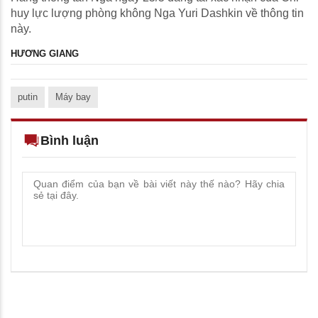
huy lực lượng phòng không Nga Yuri Dashkin về thông tin
này.
HƯƠNG GIANG
putin
Máy bay
Bình luận