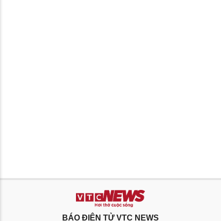
BÁO ĐIỆN TỬ VTC NEWS