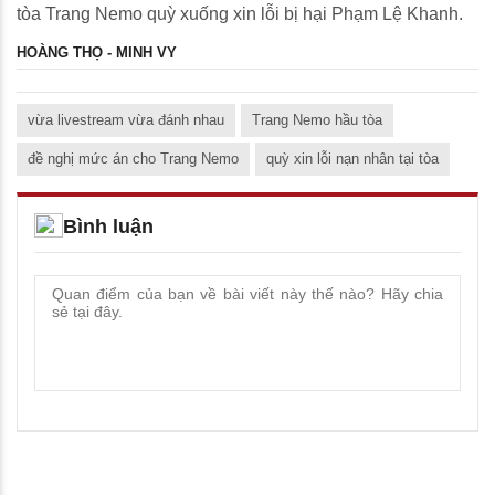
tòa Trang Nemo quỳ xuống xin lỗi bị hại Phạm Lệ Khanh.
HOÀNG THỌ - MINH VY
vừa livestream vừa đánh nhau
Trang Nemo hầu tòa
đề nghị mức án cho Trang Nemo
quỳ xin lỗi nạn nhân tại tòa
Bình luận