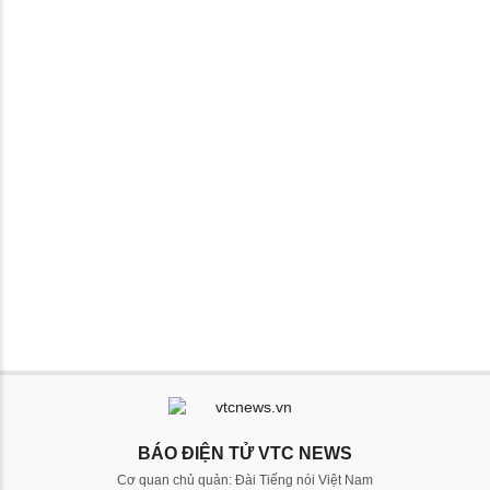
BÁO ĐIỆN TỬ VTC NEWS
Cơ quan chủ quản: Đài Tiếng nói Việt Nam