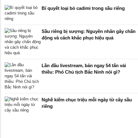
Bí quyết loại bỏ cadimi trong sầu riêng
Sầu riêng bị sượng: Nguyên nhân gây chấn
động và cách khắc phục hiệu quả
Lần đầu livestream, bán ngay 54 tấn vải
thiều: Phó Chủ tịch Bắc Ninh nói gì?
Nghề kiếm chục triệu mỗi ngày từ cây sầu
riêng