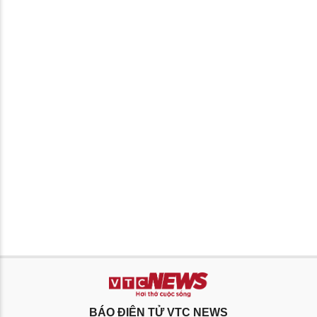
BÁO ĐIỆN TỬ VTC NEWS