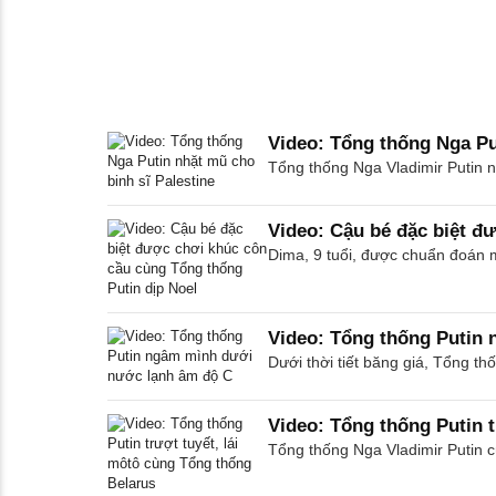
Video: Tổng thống Nga Pu
Tổng thống Nga Vladimir Putin n
Video: Cậu bé đặc biệt đ
Dima, 9 tuổi, được chuẩn đoán 
Video: Tổng thống Putin
Dưới thời tiết băng giá, Tổng th
Video: Tổng thống Putin t
Tổng thống Nga Vladimir Putin c