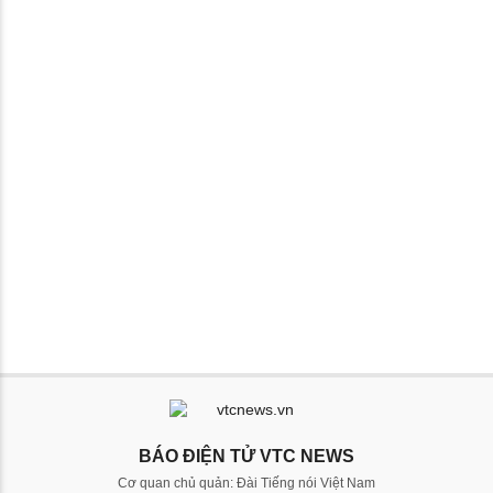
BÁO ĐIỆN TỬ VTC NEWS
Cơ quan chủ quản: Đài Tiếng nói Việt Nam