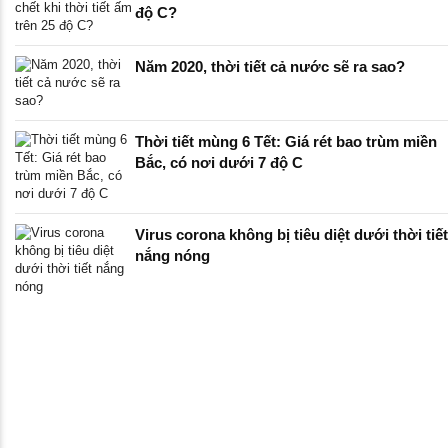
độ C?
Năm 2020, thời tiết cả nước sẽ ra sao?
Thời tiết mùng 6 Tết: Giá rét bao trùm miền
Bắc, có nơi dưới 7 độ C
Virus corona không bị tiêu diệt dưới thời tiết
nắng nóng