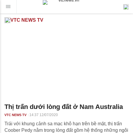
VTC NEWS TV
Thị trấn dưới lòng đất ở Nam Australia
14:37 12/07/2020
VTC NEWS TV
Trái với khung cảnh sa mạc khô hạn trên bề mặt, thị trấn
Coober Pedy nằm trong lòng đất gồm hệ thống những ngôi