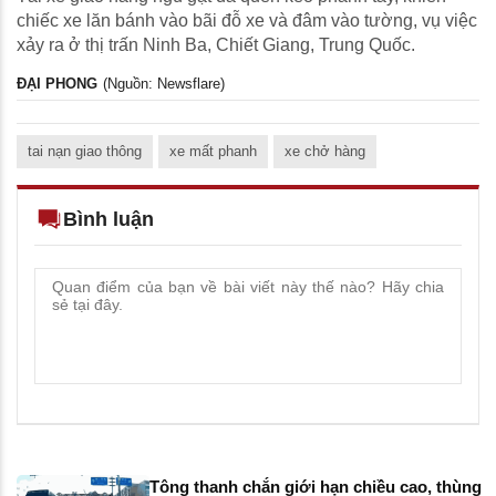
chiếc xe lăn bánh vào bãi đỗ xe và đâm vào tường, vụ việc
xảy ra ở thị trấn Ninh Ba, Chiết Giang, Trung Quốc.
ĐẠI PHONG
(Nguồn: Newsflare)
tai nạn giao thông
xe mất phanh
xe chở hàng
Bình luận
Tông thanh chắn giới hạn chiều cao, thùng