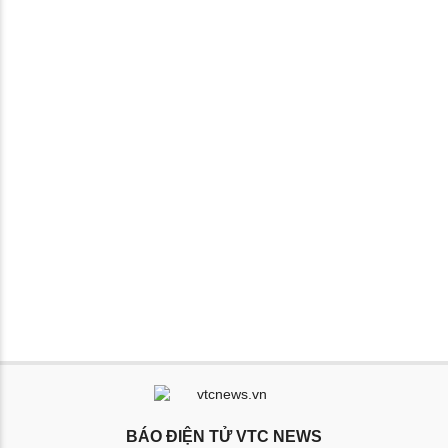
BÁO ĐIỆN TỬ VTC NEWS