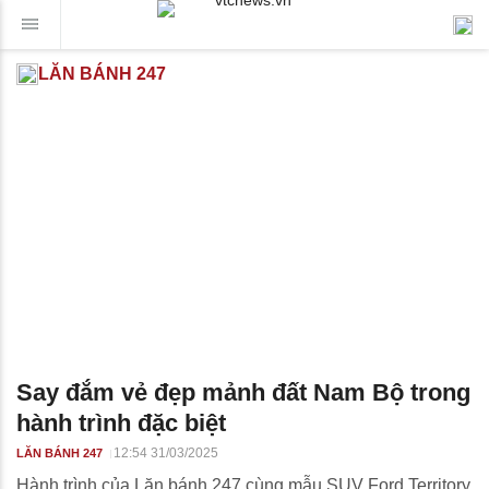
LĂN BÁNH 247
Say đắm vẻ đẹp mảnh đất Nam Bộ trong
hành trình đặc biệt
12:54 31/03/2025
LĂN BÁNH 247
Hành trình của Lăn bánh 247 cùng mẫu SUV Ford Territory