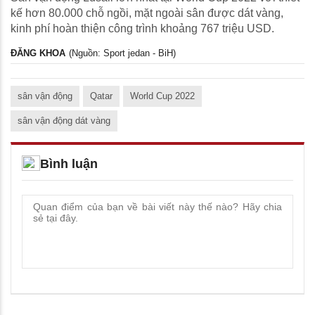
kế hơn 80.000 chỗ ngồi, mặt ngoài sân được dát vàng,
kinh phí hoàn thiện công trình khoảng 767 triệu USD.
ĐĂNG KHOA
(Nguồn: Sport jedan - BiH)
sân vận động
Qatar
World Cup 2022
sân vận động dát vàng
Bình luận