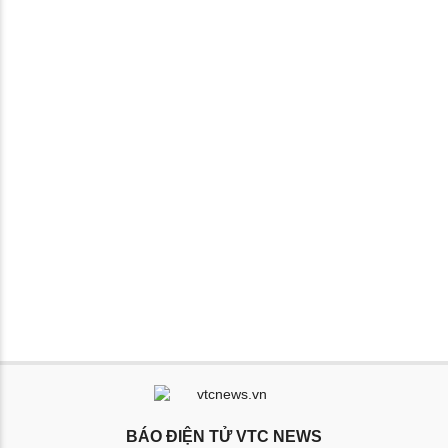
BÁO ĐIỆN TỬ VTC NEWS