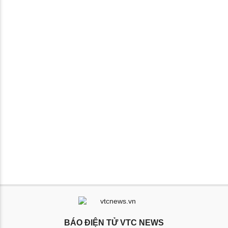
BÁO ĐIỆN TỬ VTC NEWS