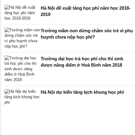
Hà Nội đề xuất tăng học phí năm học 2018-
2019
Trường mầm non dừng chăm sóc trẻ vì phụ
huynh chưa nộp học phí?
Trường đại học trả học phí cho thí sinh
được nâng điểm ở Hoà Bình năm 2018
Hà Nội dự kiến tăng kịch khung học phí