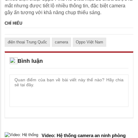
mắt nhưng được tiết lộ nhiều thông tin, đặc biệt camera
gây ấn tượng với khả năng chụp thiếu sáng.
CHÍ HIẾU
điện thoại Trung Quốc
camera
Oppo Việt Nam
Bình luận
Video: Hệ thống camera an ninh phòng