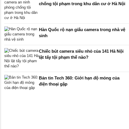
chống tội phạm trong khu dân cư ở Hà Nội
Hàn Quốc rộ nạn giấu camera trong nhà vệ
sinh
Chiếc bút camera siêu nhỏ của 141 Hà Nội
lật tẩy tội phạm thế nào?
Bản tin Tech 360: Giới hạn độ mỏng của
điện thoại gập