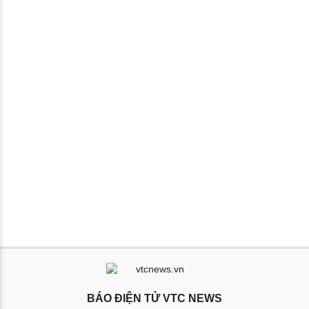
BÁO ĐIỆN TỬ VTC NEWS