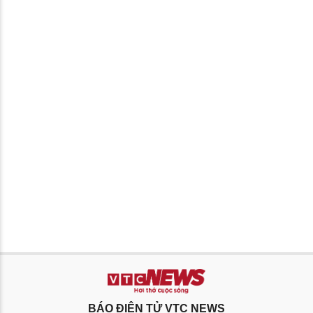
BÁO ĐIỆN TỬ VTC NEWS