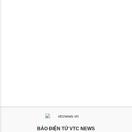
BÁO ĐIỆN TỬ VTC NEWS