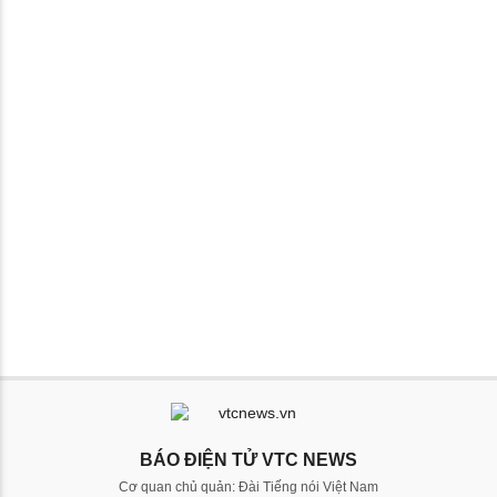
BÁO ĐIỆN TỬ VTC NEWS
Cơ quan chủ quản: Đài Tiếng nói Việt Nam