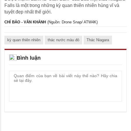
Falls là một trong những kỳ quan thiên nhiên hùng vĩ và
tuyệt đẹp nhất thế giới.
CHÍ BẢO - VÂN KHÁNH
(Nguồn: Drone Snap/ ATW4K)
kỳ quan thiên nhiên
thác nước màu đỏ
Thác Niagara
Bình luận