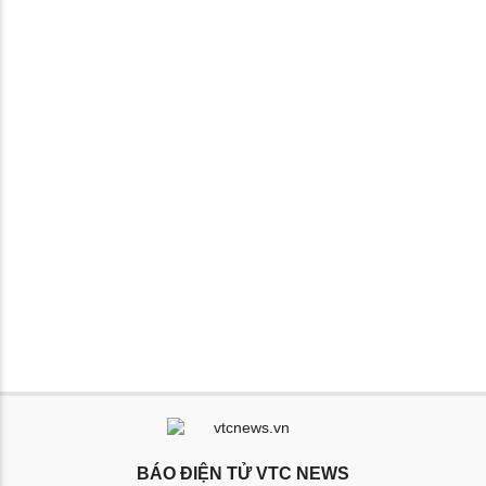
BÁO ĐIỆN TỬ VTC NEWS