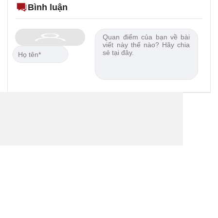
Bình luận