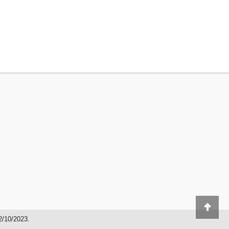
2/10/2023.