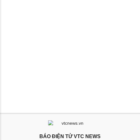
BÁO ĐIỆN TỬ VTC NEWS