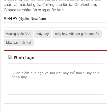
chắn và mắc kẹt giữa đường cao tốc tại Cheltenham,
Gloucestershire, Vương quốc Anh.
MINH VY
(Nguồn: Newsflare)
vương quốc Anh
máy bay
máy bay mắc kẹt giữa cao tốc
Máy bay mắc kẹt
Bình luận