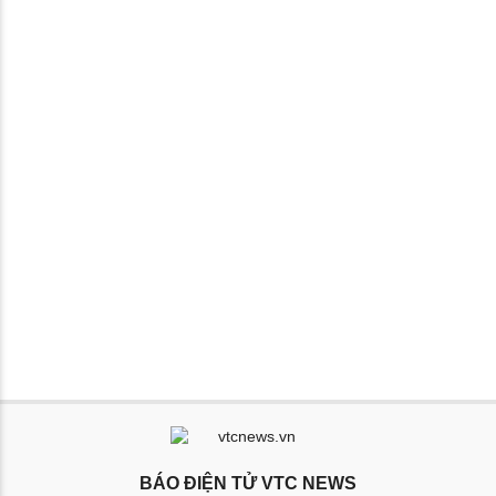
BÁO ĐIỆN TỬ VTC NEWS