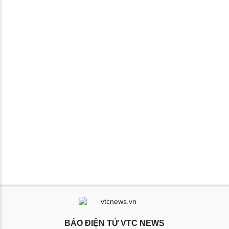
BÁO ĐIỆN TỬ VTC NEWS