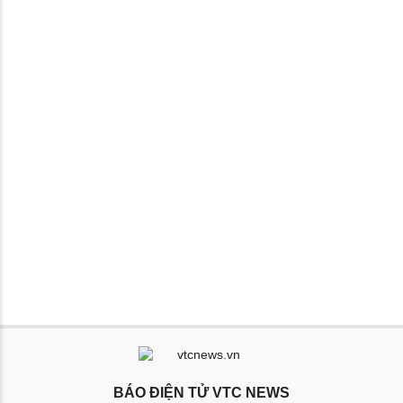
BÁO ĐIỆN TỬ VTC NEWS