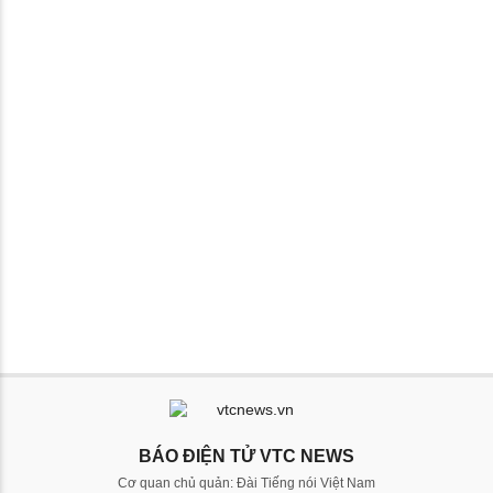
BÁO ĐIỆN TỬ VTC NEWS
Cơ quan chủ quản: Đài Tiếng nói Việt Nam