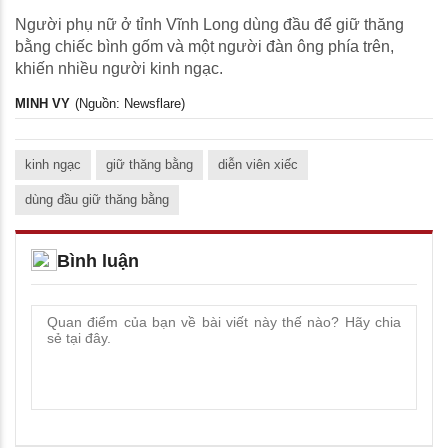
Người phụ nữ ở tỉnh Vĩnh Long dùng đầu để giữ thăng
bằng chiếc bình gốm và một người đàn ông phía trên,
khiến nhiều người kinh ngạc.
MINH VY
(Nguồn: Newsflare)
kinh ngạc
giữ thăng bằng
diễn viên xiếc
dùng đầu giữ thăng bằng
Bình luận