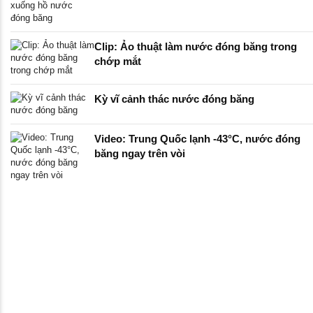
Clip: Ảo thuật làm nước đóng băng trong
chớp mắt
Kỳ vĩ cảnh thác nước đóng băng
Video: Trung Quốc lạnh -43°C, nước đóng
băng ngay trên vòi