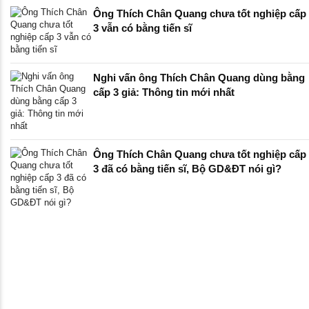
Ông Thích Chân Quang chưa tốt nghiệp cấp
3 vẫn có bằng tiến sĩ
Nghi vấn ông Thích Chân Quang dùng bằng
cấp 3 giả: Thông tin mới nhất
Ông Thích Chân Quang chưa tốt nghiệp cấp
3 đã có bằng tiến sĩ, Bộ GD&ĐT nói gì?